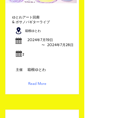
ゆとわアート回廊
& ボサノバギターライブ
箱根ゆとわ
2024年7月19日
​〜
2024年7月28日
​2
箱根ゆとわ
​主催
Read More