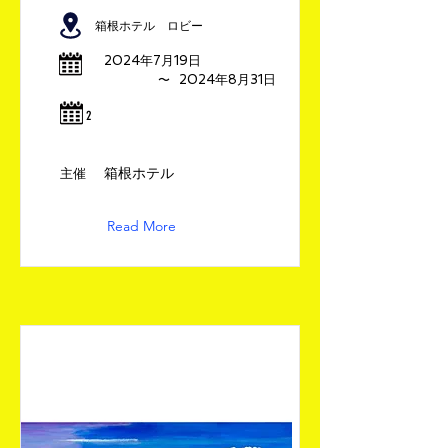
箱根ホテル ロビー
2024年7月19日
​〜
2024年8月31日
​2
箱根ホテル
​主催
Read More