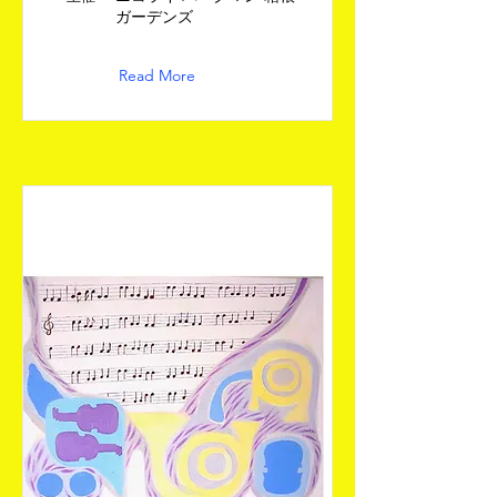
ガーデンズ
Read More