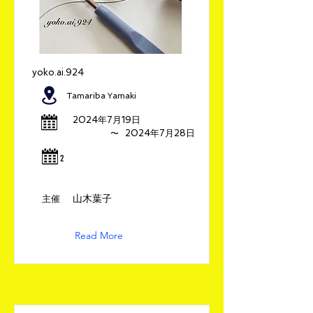
yoko.ai.924
Tamariba Yamaki
2024年7月19日
​〜
2024年7月28日
​2
山木葉子
​主催
Read More