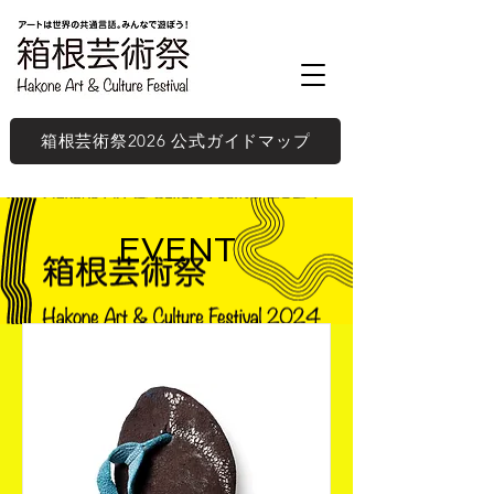
箱根芸術祭2026 公式ガイドマップ
EVENT