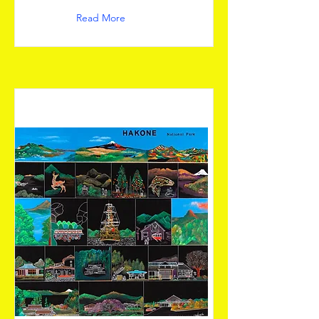
Read More