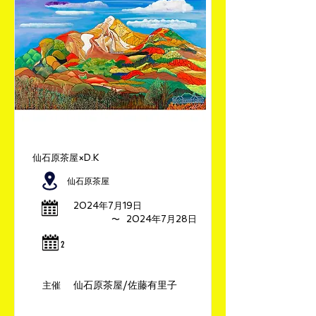
仙石原茶屋×D.K
仙石原茶屋
2024年7月19日
​〜
2024年7月28日
​2
仙石原茶屋/佐藤有里子
​主催