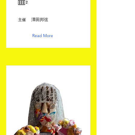
​2
澤田邦弦
​主催
Read More