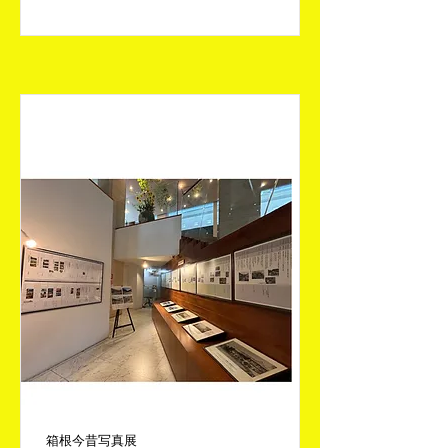
箱根今昔写真展