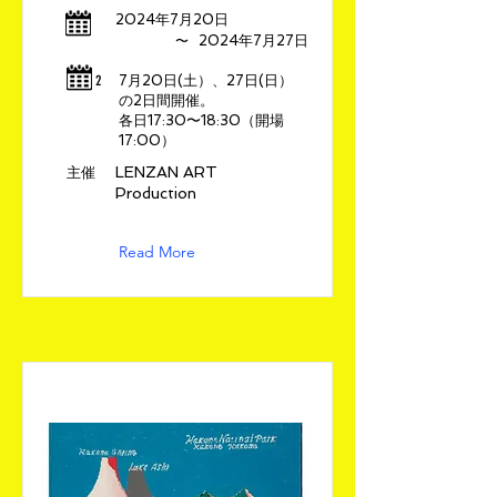
2024年7月20日
​〜
2024年7月27日
​2
7月20日(土）、27日(日）
の2日間開催。
各日17:30〜18:30（開場
17:00）
LENZAN ART
​主催
Production
Read More