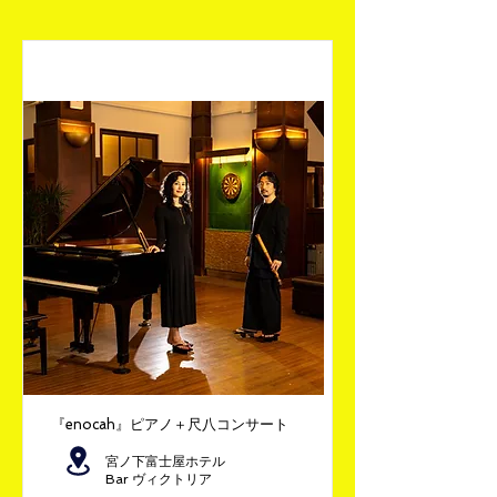
『enocah』ピアノ＋尺八コンサート
宮ノ下富士屋ホテル
Bar ヴィクトリア