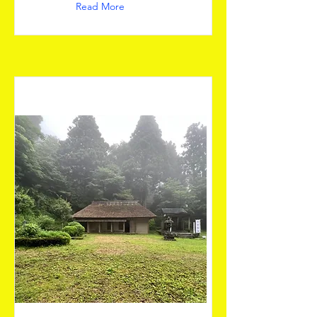
Read More