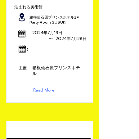
泊まれる美術館
箱根仙石原プリンスホテル2F
Party Room SUSUKI
2024年7月19日
​〜
2024年7月28日
​2
箱根仙石原プリンスホテ
​主催
ル
Read More