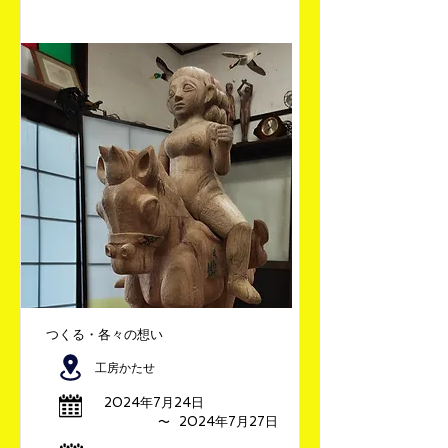
つくる・各々の想い
工房かたせ
2024年7月24日
​〜
2024年7月27日