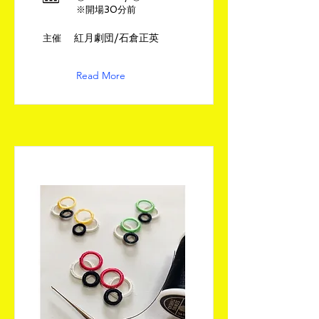
※開場30分前
紅月劇団/石倉正英
​主催
Read More