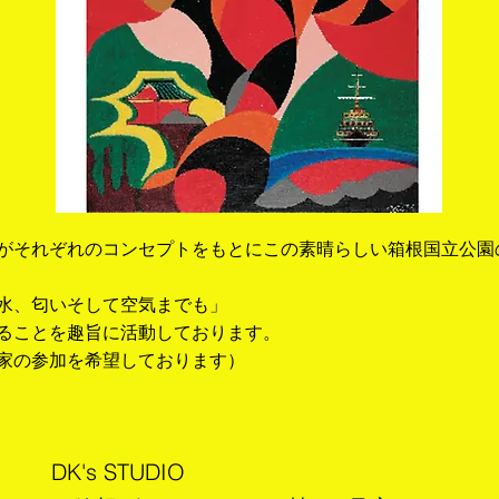
がそれぞれのコンセプトをもとにこの素晴らしい箱根国立公園
水、匂いそして空気までも」
ることを趣旨に活動しております。
家の参加を希望しております）
DK's STUDIO