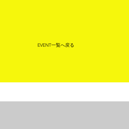
EVENT一覧へ戻る