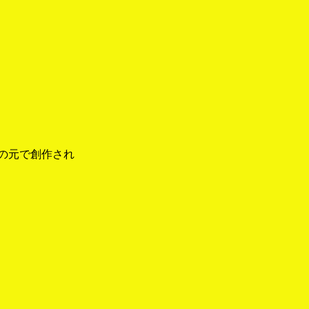
の元で創作され