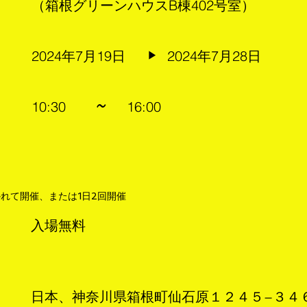
（箱根グリーンハウスB棟402号室）
2024年7月19日
2024年7月28日
▶︎
10:30
~
16:00
れて開催、または1日2回開催
入場無料
日本、神奈川県箱根町仙石原１２４５−３４