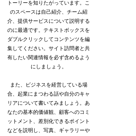
トーリーを知りたがっています。こ
のスペースは自己紹介、チーム紹
介、提供サービスについて説明する
のに最適です。テキストボックスを
ダブルクリックしてコンテンツを編
集してください。サイト訪問者と共
有したい関連情報を必ず含めるよう
にしましょう。
また、ビジネスを経営している場
合、起業にまつわる話や自分のキャ
リアについて書いてみましょう。あ
なたの基本的価値観、顧客へのコミ
ットメント、差別化できるポイント
などを説明し、写真、ギャラリーや