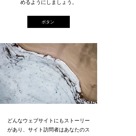
めるようにしましょう。
ボタン
どんなウェブサイトにもストーリー
があり、サイト訪問者はあなたのス