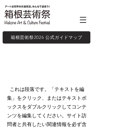
箱根芸術祭2026 公式ガイドマップ
ページタイトル
これは段落です。「テキストを編
集」をクリック、またはテキストボ
ックスをダブルクリックしてコンテ
ンツを編集してください。サイト訪
問者と共有したい関連情報を必ず含