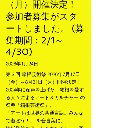
（月）開催決定！
参加者募集がスタ
ートしました。 (募
集期間：2/1～
4/30)
2026年1月24日
第３回 箱根芸術祭 2026年7月17日
（金）～8月31日（月）開催決定！
2024年に産声を上げた、箱根を愛す
る人々によるアート＆カルチャー の
祭典「箱根芸術祭」。
「アートは世界の共通言語。みんな
で遊ぼう！」 を合言葉に、