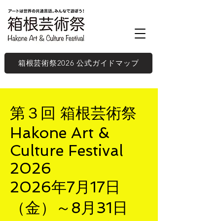
箱根芸術祭2026 公式ガイドマップ
第３回 箱根芸術祭
Hakone Art &
Culture Festival
2026
2026年7月17日
（金）～8月31日