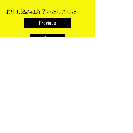
お申し込みは終了いたしました。
Previous
Next