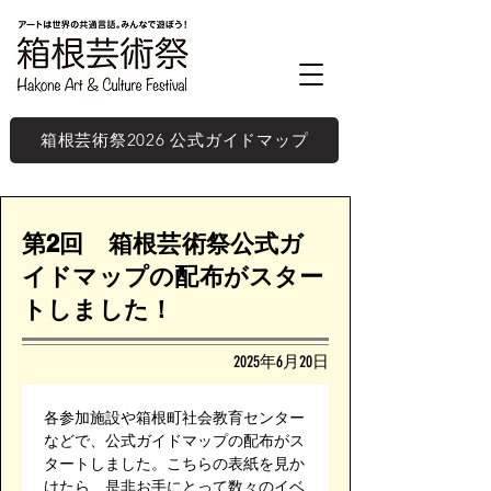
箱根芸術祭2026 公式ガイドマップ
第2回 箱根芸術祭公式ガ
イドマップの配布がスター
トしました！
2025年6月20日
各参加施設や箱根町社会教育センター
などで、公式ガイドマップの配布がス
タートしました。こちらの表紙を見か
けたら、是非お手にとって数々のイベ