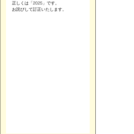
正しくは「2025」です。
お詫びして訂正いたします。