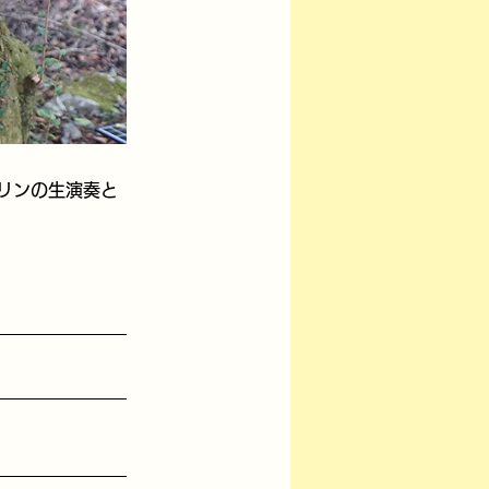
リンの生演奏と