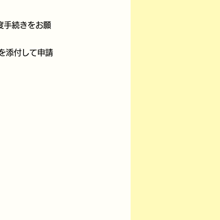
度手続きをお願
を添付して申請