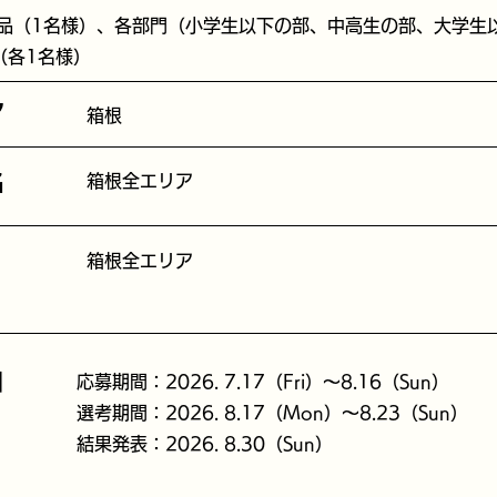
作品（1名様）、各部門（小学生以下の部、中高生の部、大学生
（各1名様）
ア
箱根
名
箱根全エリア
箱根全エリア
日
応募期間：2026. 7.17（Fri）～8.16（Sun）
選考期間：2026. 8.17（Mon）～8.23（Sun）
結果発表：2026. 8.30（Sun）