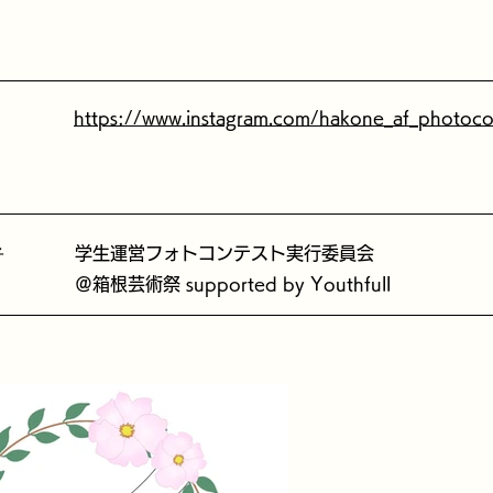
https://www.instagram.com/hakone_af_photoco
者
学生運営フォトコンテスト実行委員会
＠箱根芸術祭 supported by Youthfull