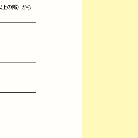
以上の部）から