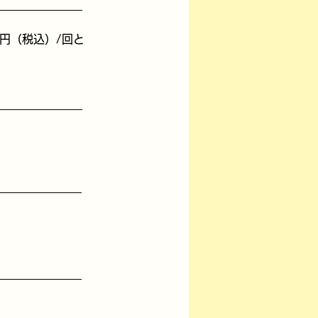
円（税込）/回と