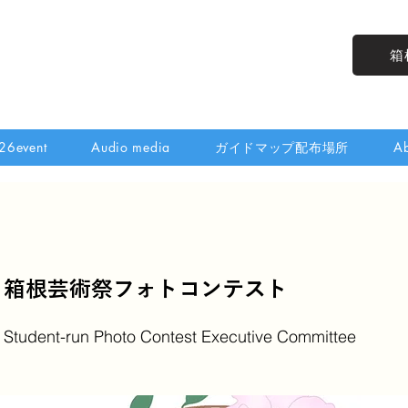
箱
26event
Audio media
ガイドマップ配布場所
Ab
箱根芸術祭フォトコンテスト
Student-run Photo Contest Executive Committee