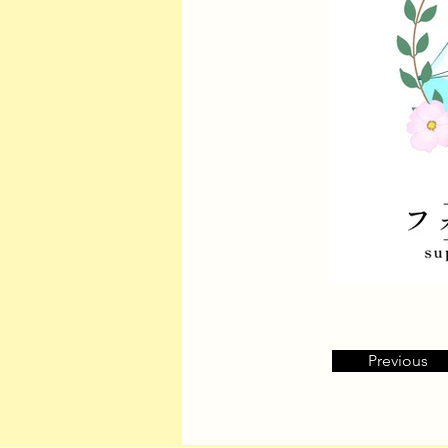
Previous