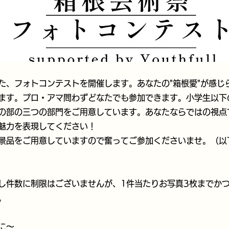
た、フォトコンテストを開催します。あなたの"箱根愛"が感じ
ます。プロ・アマ問わずどなたでも参加できます。小学生以下
の部の三つの部門をご用意しています。あなたならではの視点
魅力を表現してください！
景品をご用意していますので奮ってご参加くださいませ。（以
し件数に制限はございませんが、1件当たりお写真3枚までか
。
に～