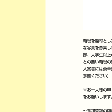
箱根を題材とし
な写真を募集し
部、大学生以上
との無い箱根の
入賞者には豪華
参照ください）
※お一人様の申
をお願いします
～参加登録の前