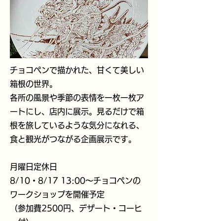
チョコペンで描かれた、甘くて美しい
箱根の世界。
各所の風景や季節の表情を一枚一枚ア
ートにし、店内に展示。見るだけで箱
根を旅しているような気分になれる、
食と観光がつながる企画展示です。
月曜日定休日
8/10・8/17 13:00～チョコペンの
ワークショップを開催予定
（参加費2500円、デザート・コーヒ