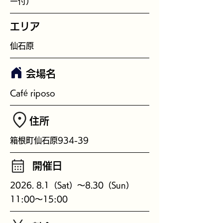
ー付）
エリア
仙石原
会場名
Café riposo
​住所
箱根町仙石原934-39
開催日
2026. 8.1（Sat）～8.30（Sun）
11:00～15:00