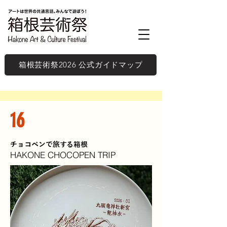
箱根芸術祭2026 公式ガイドマップ
16
チョコペンで旅する箱根
HAKONE CHOCOPEN TRIP