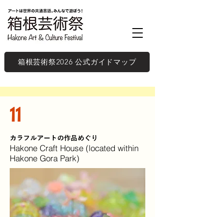
箱根芸術祭2026 公式ガイドマップ
11
カラフルアートの作品めぐり
Hakone Craft House (located within
Hakone Gora Park)