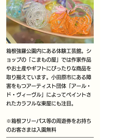
箱根強羅公園内にある体験工芸館。シ
ョップの「こまもの屋」では作家作品
やお土産やギフトにぴったりな商品を
取り揃えています。小田原市にある障
害をもつアーティスト団体「アール・
ド・ヴィーヴル」によってペイントさ
れたカラフルな東屋にも注目。
※箱根フリーパス等の周遊券をお持ち
のお客さまは入園無料